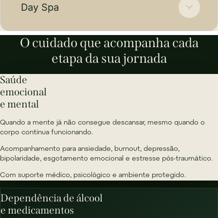
Day Spa
O cuidado que acompanha cada
etapa da sua jornada
Saúde
emocional
e mental
Quando a mente já não consegue descansar, mesmo quando o
corpo continua funcionando.
Acompanhamento para ansiedade, burnout, depressão,
bipolaridade, esgotamento emocional e estresse pós-traumático.
Com suporte médico, psicológico e ambiente protegido.
Dependência de álcool
e medicamentos