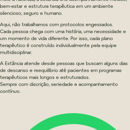
bem-estar e estrutura terapêutica em um ambiente
silencioso, seguro e humano.
Aqui, não trabalhamos com protocolos engessados.
Cada pessoa chega com uma história, uma necessidade e
um momento de vida diferente. Por isso, cada plano
terapêutico é construído individualmente pela equipe
multidisciplinar.
A Estância atende desde pessoas que buscam alguns dias
de descanso e reequilíbrio até pacientes em programas
terapêuticos mais longos e estruturados.
Sempre com discrição, seriedade e acompanhamento
contínuo.