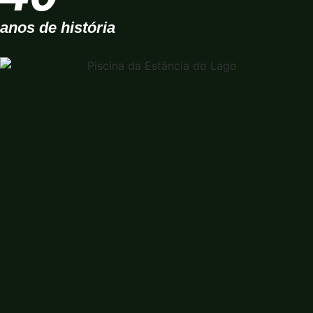
anos de história