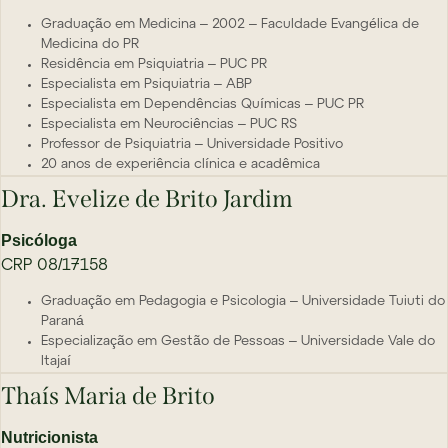
Graduação em Medicina – 2002 – Faculdade Evangélica de
Medicina do PR
Residência em Psiquiatria – PUC PR
Especialista em Psiquiatria – ABP
Especialista em Dependências Químicas – PUC PR
Especialista em Neurociências – PUC RS
Professor de Psiquiatria – Universidade Positivo
20 anos de experiência clínica e acadêmica
Dra. Evelize de Brito Jardim
Psicóloga
CRP 08/17158
Graduação em Pedagogia e Psicologia – Universidade Tuiuti do
Paraná
Especialização em Gestão de Pessoas – Universidade Vale do
Itajaí
Thaís Maria de Brito
Nutricionista