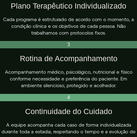
Plano Terapêutico Individualizado
Cada programa é estruturado de acordo com o momento, a
condição clínica e os objetivos de cada pessoa. Não
trabalhamos com protocolos fixos.
3
Rotina de Acompanhamento
Acompanhamento médico, psicológico, nutricional e físico
conforme necessidade e preferência do paciente. Em
ambiente silencioso, protegido e acolhedor.
4
Continuidade do Cuidado
A equipe acompanha cada caso de forma individualizada
durante toda a estadia, respeitando o tempo e a evolução de