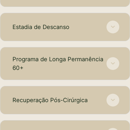
Estadia de Descanso
Programa de Longa Permanência
60+
Recuperação Pós-Cirúrgica