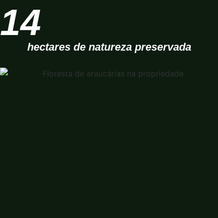
14
hectares de natureza preservada