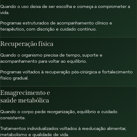
Quando o uso deixa de ser escolha e começa a comprometer a
vida.
Programas estruturados de acompanhamento clínico e
terapêutico, com discrição e cuidado contínuo.
Recuperação física
Quando o organismo precisa de tempo, suporte e
acompanhamento para voltar ao equilíbrio.
Programas voltados à recuperação pós-cirúrgica e fortalecimento
físico gradual.
Emagrecimento e
saúde metabólica
Quando o corpo pede reorganização, equilíbrio e cuidado
consistente.
Tratamentos individualizados voltados à reeducação alimentar,
metabolismo e qualidade de vida.