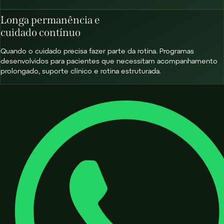
Longa permanência e
cuidado contínuo
Quando o cuidado precisa fazer parte da rotina. Programas
desenvolvidos para pacientes que necessitam acompanhamento
prolongado, suporte clínico e rotina estruturada.