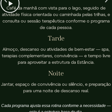
Café da manhã com vista para o lago, seguido de
atividade física orientada ou caminhada pelas trilhas, e
consulta ou sessão terapêutica conforme o programa
de cada pessoa.
Tarde
Almoço, descanso ou atividades de bem-estar — spa,
terapias complementares, convivência — e tempo livre
para aproveitar a estrutura da Estância.
Noite
Jantar, espaço de convivência ou silêncio, e preparação
para uma noite de descanso real.
Cada programa ajusta essa rotina conforme a necessidade —
esta é a estrutura-base do dia.