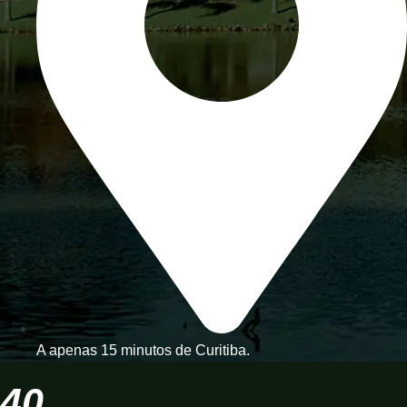
A apenas 15 minutos de Curitiba.
40