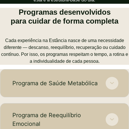
Programas desenvolvidos
para cuidar de forma completa
Cada experiência na Estância nasce de uma necessidade
diferente — descanso, reequilíbrio, recuperação ou cuidado
contínuo. Por isso, os programas respeitam o tempo, a rotina e
a individualidade de cada pessoa.
Programa de Saúde Metabólica
Programa de Reequilíbrio
Emocional