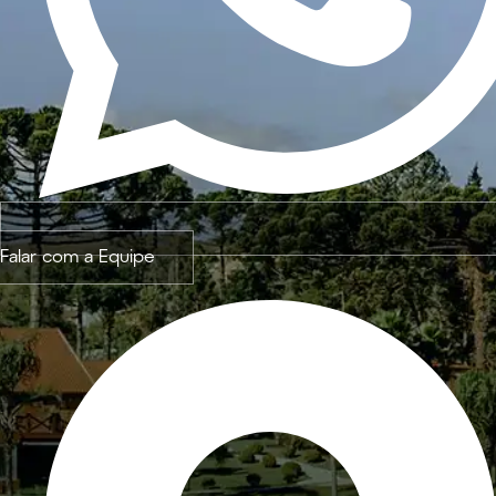
Falar com a Equipe