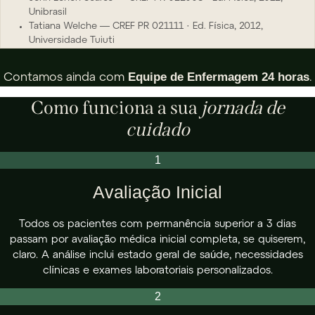
Unibrasil
Tatiana Welche — CREF PR 021111 · Ed. Física, 2012,
Universidade Tuiuti
Equipe de Enfermagem 24 horas
Contamos ainda com
.
Como funciona a sua
jornada de
cuidado
1
Avaliação Inicial
Todos os pacientes com permanência superior a 3 dias
passam por avaliação médica inicial completa, se quiserem,
claro. A análise inclui estado geral de saúde, necessidades
clínicas e exames laboratoriais personalizados.
2