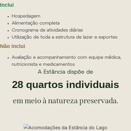
Inclui
Hospedagem
Alimentação completa
Cronograma de atividades diárias
Utilização de toda a estrutura de lazer e esportes
Não inclui
Avaliação e acompanhamento com equipe médica,
nutricionista e medicamentos
A Estância dispõe de
28 quartos individuais
em meio à natureza preservada.