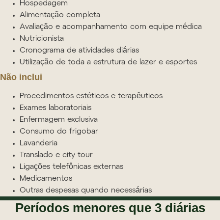
Hospedagem
Alimentação completa
Avaliação e acompanhamento com equipe médica
Nutricionista
Cronograma de atividades diárias
Utilização de toda a estrutura de lazer e esportes
Não inclui
Procedimentos estéticos e terapêuticos
Exames laboratoriais
Enfermagem exclusiva
Consumo do frigobar
Lavanderia
Translado e city tour
Ligações telefônicas externas
Medicamentos
Outras despesas quando necessárias
Períodos menores que 3 diárias