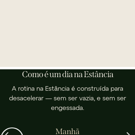
Como é um dia na Estância
A rotina na Estância é construída para
desacelerar — sem ser vazia, e sem ser
engessada.
Manhã