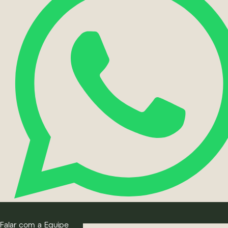
Falar com a Equipe