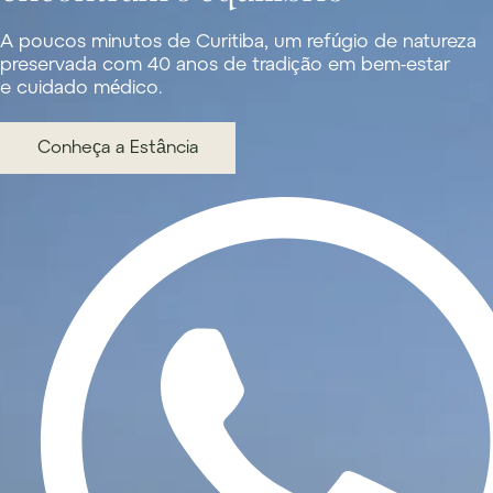
A poucos minutos de Curitiba, um refúgio de natureza
preservada com 40 anos de tradição em bem-estar
e cuidado médico.
Conheça a Estância