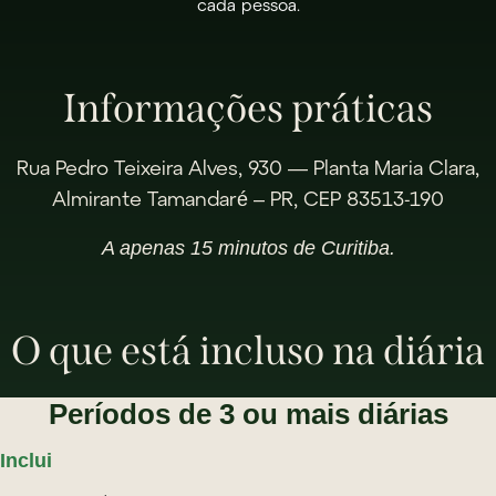
cada pessoa.
Informações práticas
Rua Pedro Teixeira Alves, 930 — Planta Maria Clara,
Almirante Tamandaré – PR, CEP 83513-190
A apenas 15 minutos de Curitiba.
O que está incluso na diária
Períodos de 3 ou mais diárias
Inclui