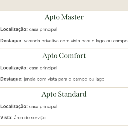
Apto Master
Localização:
casa principal
Destaque:
varanda privativa com vista para o lago ou campo
Apto Comfort
Localização:
casa principal
Destaque:
janela com vista para o campo ou lago
Apto Standard
Localização:
casa principal
Vista:
área de serviço