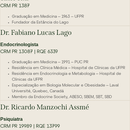
CRM PR 1387
Graduação em Medicina – 1963 – UFPR
Fundador da Estância do Lago
Dr. Fabiano Lucas Lago
Endocrinologista
CRM PR 13087 | RQE 6339
Graduação em Medicina – 1991 – PUC PR
Residência em Clínica Médica – Hospital de Clínicas da UFPR
Residência em Endocrinologia e Metabologia – Hospital de
Clínicas da UFPR
Especialização em Biologia Molecular e Obesidade – Laval
Université, Quebec, Canadá
Membro da Endocrine Society, ABESO, SBEM, SBT, SBD
Dr. Ricardo Manzochi Assmé
Psiquiatra
CRM PR 19989 | RQE 13799